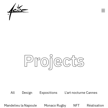
Projects
All
Design
Expositions
L'art nocturne Cannes
Mandelieu la Napoule
Monaco Rugby
NFT
Réalisation