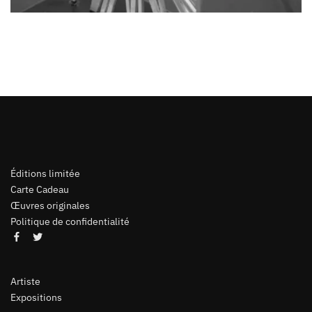
Éditions limitée
Carte Cadeau
Œuvres originales
Politique de confidentialité
Artiste
Expositions