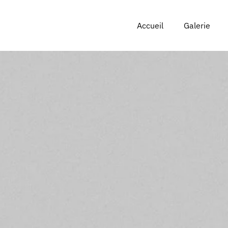
Accueil
Galerie